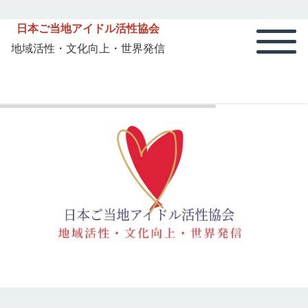
日本ご当地アイドル活性協会
地域活性・文化向上・世界発信