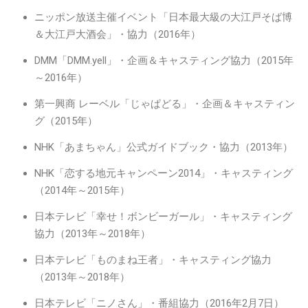
ニッポン放送主催イベント「日本最大級の大江戸そば博
＆大江戸大酒会」・協力（2016年）
DMM「DMM.yell」・企画＆キャスティング協力（2015年
～2016年）
第一興商 レーベル「じゃぱどる」・企画＆キャスティン
グ（2015年）
NHK「あまちゃん」公式ガイドブック・協力（2013年）
NHK「恋する地元キャンペーン2014」・キャスティング
（2014年～2015年）
日本テレビ「幸せ！ボンビーガール」・キャスティング
協力（2013年～2018年）
日本テレビ「ものまね王者」・キャスティング協力
（2013年～2018年）
日本テレビ「ニノさん」・番組協力（2016年2月7日）