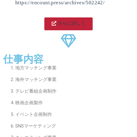
https://encount.press/archives/502242/
さらに詳しく
仕事内容
地方マッチング事業
海外マッチング事業
テレビ番組企画制作
映画企画製作
イベント企画制作
SNSマーケティング