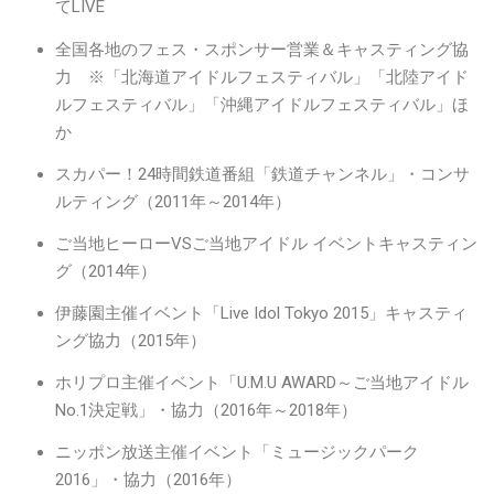
てLIVE
全国各地のフェス・スポンサー営業＆キャスティング協
力 ※「北海道アイドルフェスティバル」「北陸アイド
ルフェスティバル」「沖縄アイドルフェスティバル」ほ
か
スカパー！24時間鉄道番組「鉄道チャンネル」・コンサ
ルティング（2011年～2014年）
ご当地ヒーローVSご当地アイドル イベントキャスティン
グ（2014年）
伊藤園主催イベント「Live Idol Tokyo 2015」キャスティ
ング協力（2015年）
ホリプロ主催イベント「U.M.U AWARD～ご当地アイドル
No.1決定戦」・協力（2016年～2018年）
ニッポン放送主催イベント「ミュージックパーク
2016」・協力（2016年）