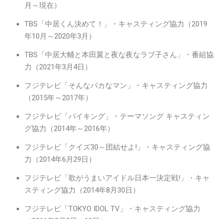
月～現在）
TBS「中居くん決めて！」・キャスティング協力（2019
年10月～2020年3月）
TBS「中居大輔と本田翼と夜な夜なラブ子さん」・番組協
力（2021年3月4日）
フジテレビ「そんなバカなマン」・キャスティング協力
（2015年～2017年）
フジテレビ「バイキング」・テーマソング キャスティン
グ協力（2014年～2016年）
フジテレビ「クイズ30～団結せよ!」・キャスティング協
力（2014年6月29日）
フジテレビ「歌がうまいアイドル日本一決定戦!」・キャ
スティング協力（2014年8月30日）
フジテレビ「TOKYO IDOL TV」・キャスティング協力